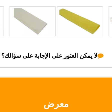
لا يمكن العثور على الإجابة على سؤالك؟

معرض