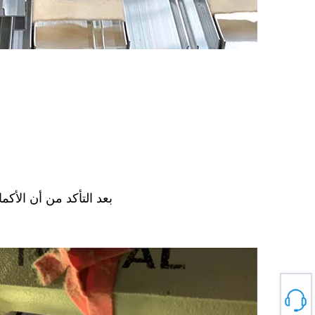
بعد التأكد من أن الأك