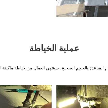
عملية الخياطة
مام المباعدة بالحجم الصحيح، سينتهي العمال من خياطة ماكينة