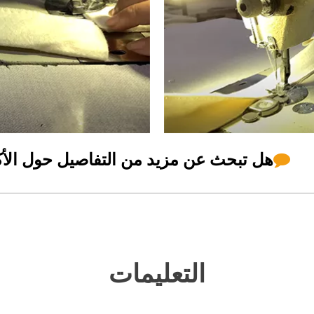
هل تبحث عن مزيد من التفاصيل حول الأكم

التعليمات