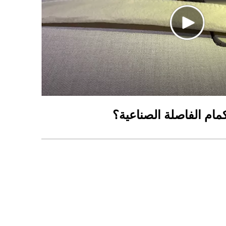
ام الفاصلة الصناعية؟