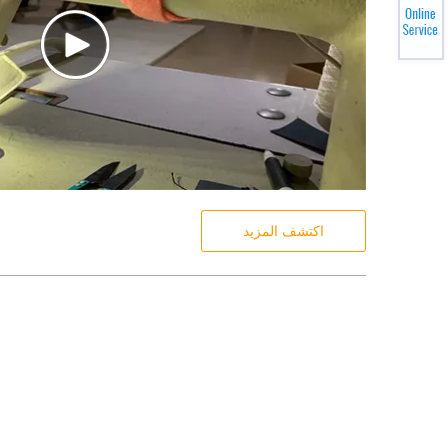
اكتشف المزيد