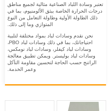
تعتبر وسادة اللباد الصناعية مثالية لجميع مناطق
درجات الحرارة الخاصة ببثق الألومنيوم، بما في
ذلك الطاولة الأولية وطاولة التعامل من النوع
المتوازي وما إلى ذلك.
نحن نقدم وسادات لباد بمواد مختلفة لتلبية
احتياجاتك، بما في ذلك وسادات لباد PBO،
وسادات لباد كيفلر، وسادات لباد نومكس،
وسادات لباد بوليستر. ويمكن تطبيق معالجة
الراتنج حسب الحاجة لتحسين مقاومة التآكل
وعمر الخدمة.