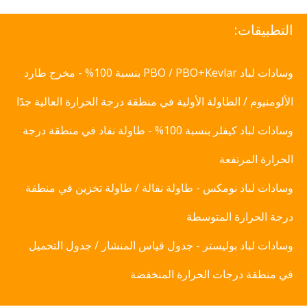
التطبيقات:
وسادات لباد PBO / PBO+Kevlar بنسبة 100% - مخرج طارد
الألومنيوم / الطاولة الأولية في منطقة درجة الحرارة العالية جدًا
وسادات لباد كيفلر بنسبة 100% - طاولة نفاد في منطقة درجة
الحرارة المرتفعة
وسادات لباد نومكس - طاولة نقالة / طاولة تخزين في منطقة
درجة الحرارة المتوسطة
وسادات لباد بوليستر - جدول قياس المنشار / جدول التحميل
في منطقة درجات الحرارة المنخفضة