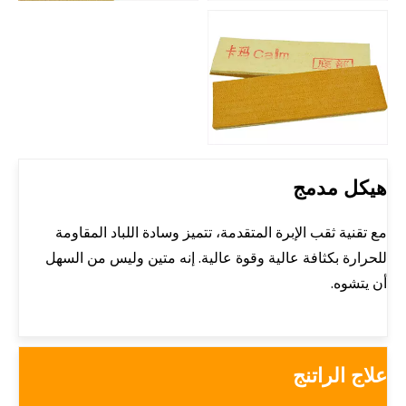
هيكل مدمج
مع تقنية ثقب الإبرة المتقدمة، تتميز وسادة اللباد المقاومة
للحرارة بكثافة عالية وقوة عالية. إنه متين وليس من السهل
أن يتشوه.
علاج الراتنج