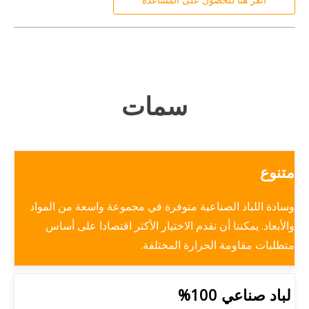
سمات
متنوع
وسادة اللباد الصناعية متوفرة في مجموعة واسعة من المواد
والأبعاد. يمكننا أن نقدم الاختيار الأكثر اقتصادا على أساس
متطلبات مقاومة الحرارة المختلفة.
لباد صناعي 100%