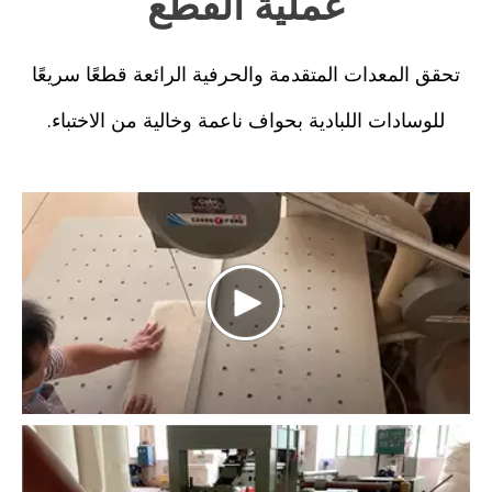
عملية القطع
تحقق المعدات المتقدمة والحرفية الرائعة قطعًا سريعًا
للوسادات اللبادية بحواف ناعمة وخالية من الاختباء.