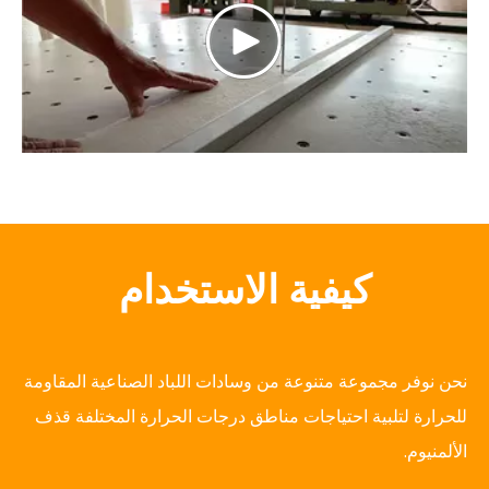
كيفية الاستخدام
نحن نوفر مجموعة متنوعة من وسادات اللباد الصناعية المقاومة
للحرارة لتلبية احتياجات مناطق درجات الحرارة المختلفة
قذف
الألمنيوم.