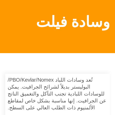
وسادة فيلت
تُعد وسادات اللباد PBO/Kevlar/Nomex/
البوليستر بديلاً لشرائح الجرافيت. يمكن
للوسادات اللبادية تجنب التآكل والتغميق الناتج
عن الجرافيت. إنها مناسبة بشكل خاص لمقاطع
الألمنيوم ذات الطلب العالي على السطح.