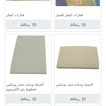
قفازات كيفلر للعمل
قفازات كيفلر
رسالتك
رسالتك
الجملة وسادة شعر نومكس
الجملة وسادة شعر نومكس
لخطوط بثق الألومنيوم
رسالتك
رسالتك