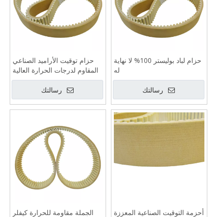
حزام لباد بوليستر 100% لا نهاية
حزام توقيت الأراميد الصناعي
له
المقاوم لدرجات الحرارة العالية
رسالتك
رسالتك
أحزمة التوقيت الصناعية المعززة
الجملة مقاومة للحرارة كيفلر
بالكيفلر
توقيت الحزام