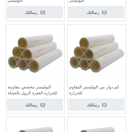
كم دوار من البوليستر المقاوم
البوليستر مخصص مقاومة
للحرارة
للحرارة الفقرة الرول بالجملة
رسالتك
رسالتك