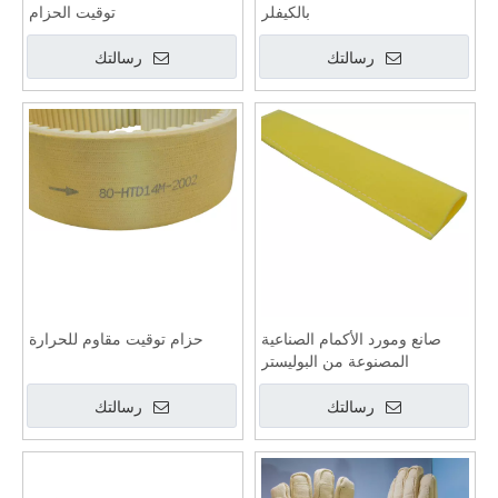
رسالتك
رسالتك
صانع ومورد الأكمام الصناعية
حزام توقيت مقاوم للحرارة
المصنوعة من البوليستر
رسالتك
رسالتك