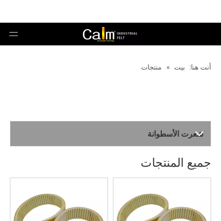
أنت هنا:
بيت
»
منتجات
شعرت الأسطوانة
جميع المنتجات