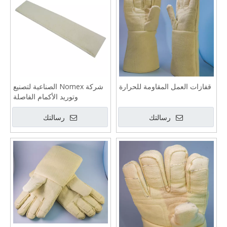
قفازات العمل المقاومة للحرارة
شركة Nomex الصناعية لتصنيع
وتوريد الأكمام الفاصلة
رسالتك
رسالتك
قفازات الحماية من الحرارة
قفازات مقاومة للحرارة