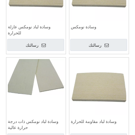
وسادة نومكس
وسادة لباد نومكس عازلة
للحرارة
رسالتك
رسالتك
وسادة لباد مقاومة للحرارة
وسادة لباد نومكس ذات درجة
حرارة عالية
رسالتك
رسالتك