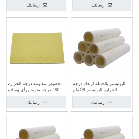
البوليستر بالجملة ارتفاع درجة
تخصيص مقاومة درجة الحرارة
الحرارة البوليستر الأكمام
480 درجة مئوية ورأى وسادة
الأسطوانة
بالجملة
رسالتك
رسالتك