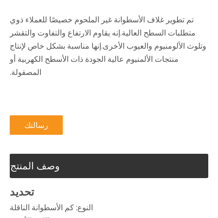
تم تطوير غلاف الأسطوانة غير الملحوم خصيصًا للعملاء ذوي
متطلبات السطح العالية.إنه يقاوم الارتفاع والتفاوت والتقشر
وتلوث الألومنيوم والعيوب الأخرى.إنها مناسبة بشكل خاص لإنتاج
منتجات الألمنيوم عالية الجودة ذات الأسطح الكهربية أو
المصقولة.
رسالتك
وصف المنتج
تحديد
النوع: كم الأسطوانة الناقلة