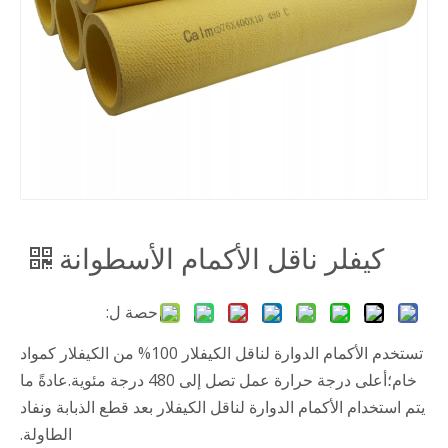
كيفلر ناقل الأكمام الأسطوانة
حصة ل:
تستخدم الأكمام الدوارة لناقل الكيفلار 100% من الكيفلار كمواد
خام؛أعلى درجة حرارة عمل تصل إلى 480 درجة مئوية.عادةً ما
يتم استخدام الأكمام الدوارة لناقل الكيفلار بعد قطع الذبابة ونفاد
الطاولة.