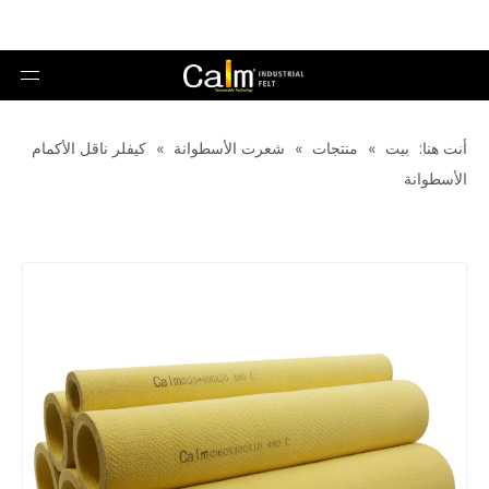
أنت هنا:
بيت
»
منتجات
»
شعرت الأسطوانة
»
كيفلر ناقل الأكمام
الأسطوانة